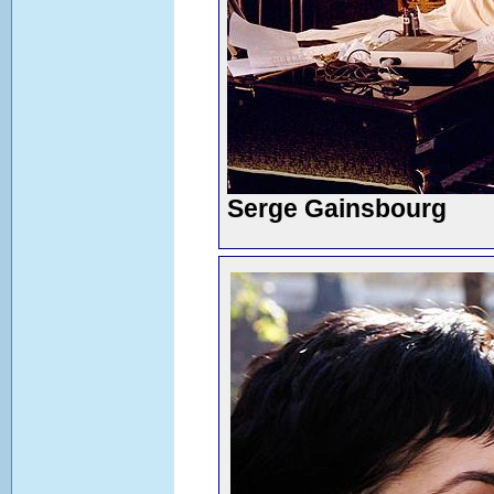
Serge Gainsbourg