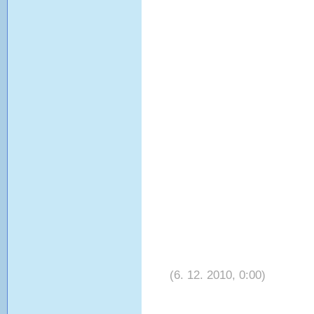
(6. 12. 2010, 0:00)