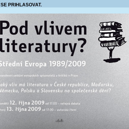
 SE PRIHLASOVAT.