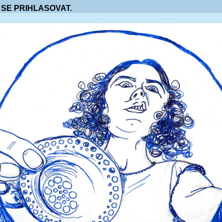
 SE PRIHLASOVAT.