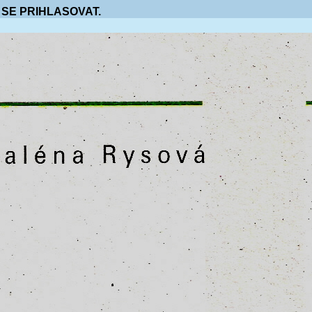
 SE PRIHLASOVAT.