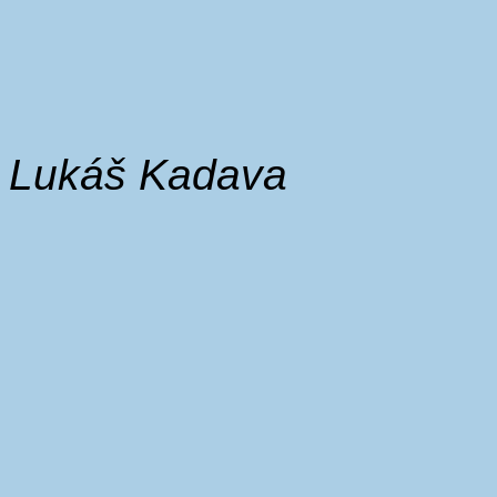
Lukáš Kadava