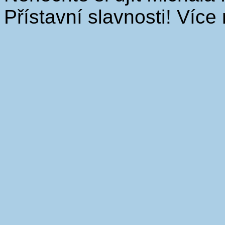
Přístavní slavnosti! Více