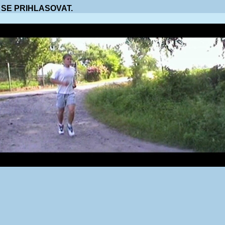
 SE PRIHLASOVAT.