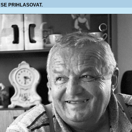
 SE PRIHLASOVAT.