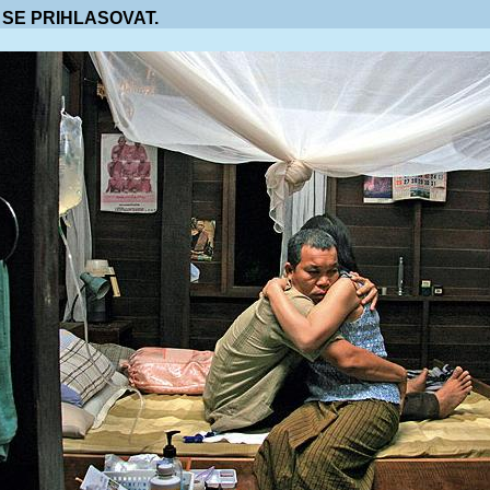
 SE PRIHLASOVAT.