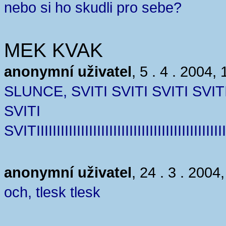
nebo si ho skudli pro sebe?
MEK KVAK
anonymní uživatel
, 5 . 4 . 2004, 
SLUNCE, SVITI SVITI SVITI SVIT
SVITI
SVITIIIIIIIIIIIIIIIIIIIIIIIIIIIIIIIIIIIIIIIIIIIIIIII
anonymní uživatel
, 24 . 3 . 2004
och, tlesk tlesk