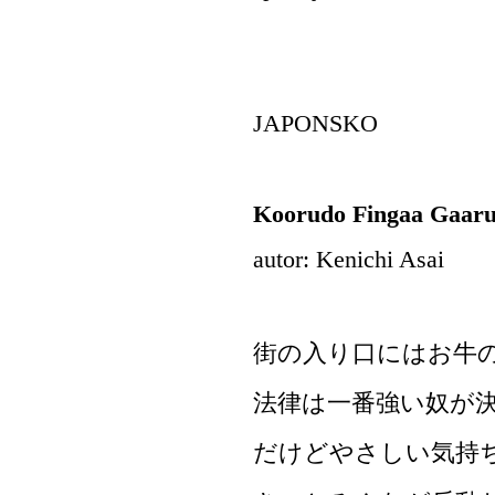
JAPONSKO
Koorudo Fingaa Gaar
autor: Kenichi Asai
街の入り口にはお牛
法律は一番強い奴が
だけどやさしい気持