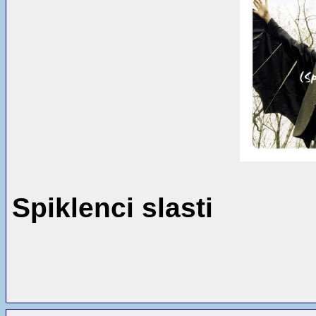
Spiklenci slasti