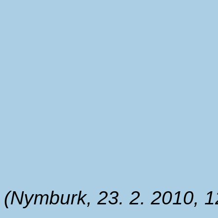
(Nymburk, 23. 2. 2010, 1