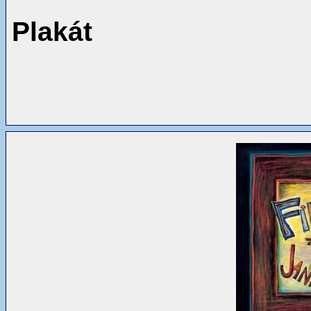
Plakát