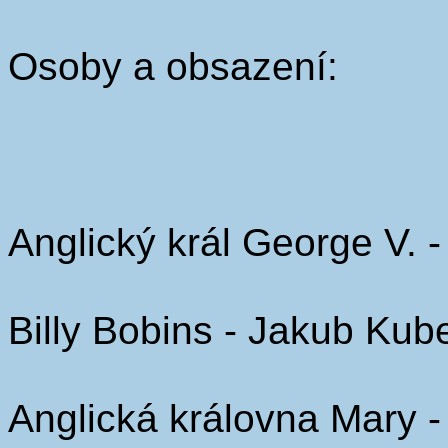
Osoby a obsazení:
Anglický král George V. -
Billy Bobins - Jakub Kub
Anglická královna Mary 