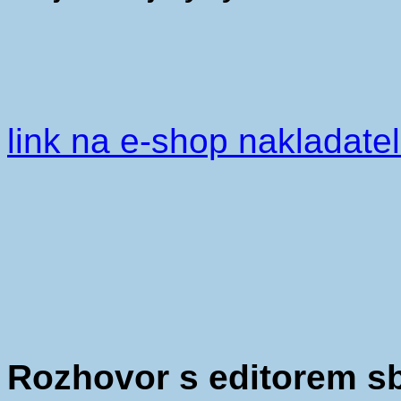
link na e-shop nakladatel
Rozhovor s editorem s