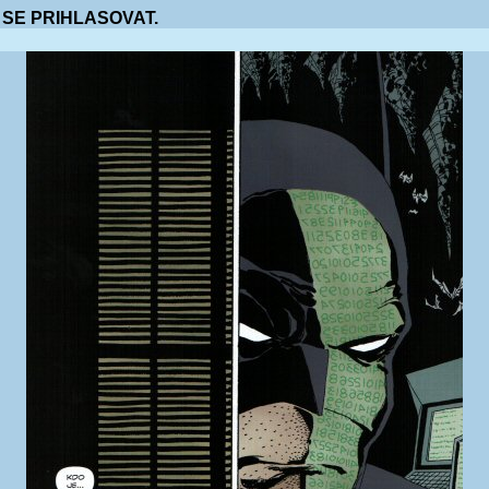
 SE PRIHLASOVAT.