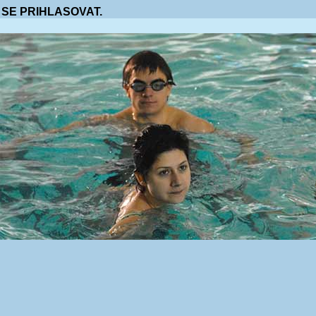
 SE PRIHLASOVAT.