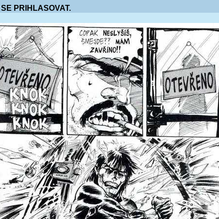
 SE PRIHLASOVAT.