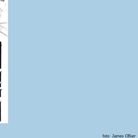
foto: James OBarr