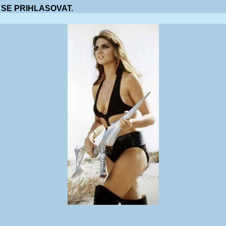
 SE PRIHLASOVAT.