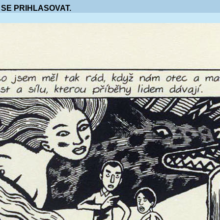
 SE PRIHLASOVAT.