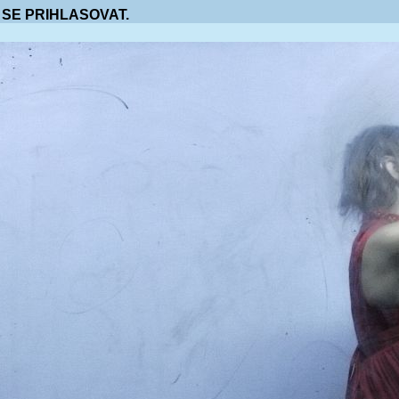
 SE PRIHLASOVAT.