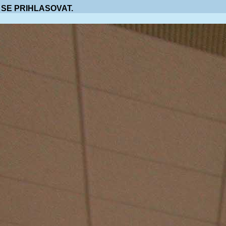
 SE PRIHLASOVAT.