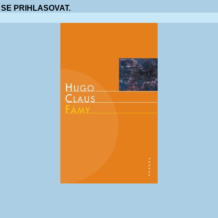
 SE PRIHLASOVAT.