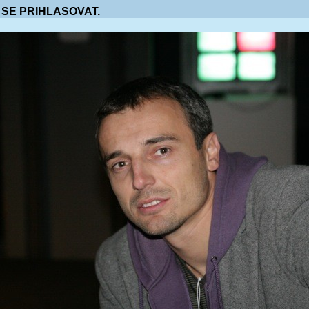
 SE PRIHLASOVAT.