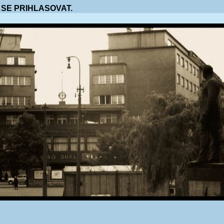
 SE PRIHLASOVAT.