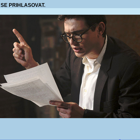
 SE PRIHLASOVAT.