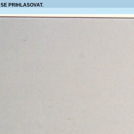
 SE PRIHLASOVAT.