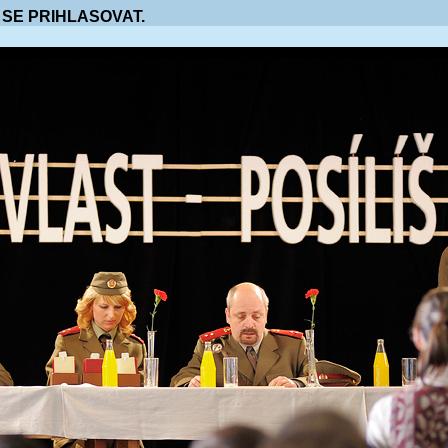
 SE PRIHLASOVAT.