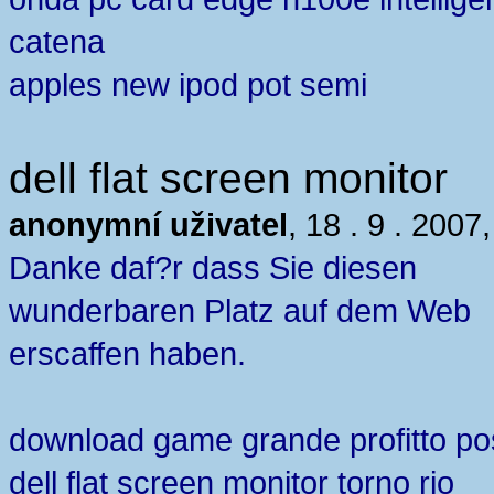
catena
apples new ipod pot semi
dell flat screen monitor
anonymní uživatel
, 18 . 9 . 2007
Danke daf?r dass Sie diesen
wunderbaren Platz auf dem Web
erscaffen haben.
download game grande profitto po
dell flat screen monitor torno rio