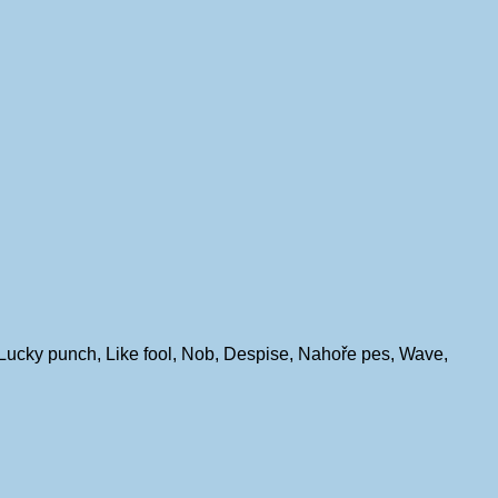
Lucky punch, Like fool, Nob, Despise, Nahoře pes, Wave,