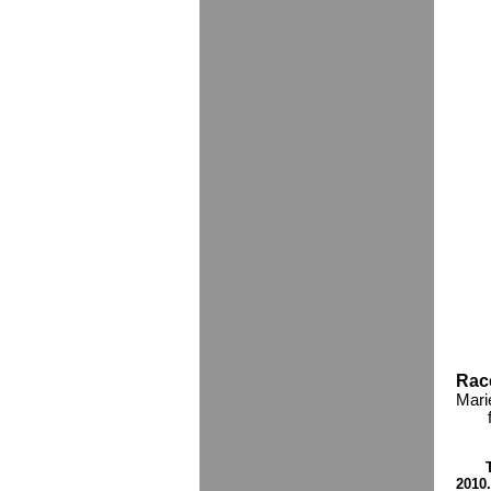
Rac
Mari
2010.