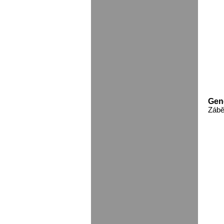
Gen
Zábě