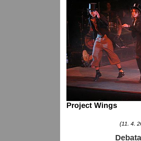
Project Wings
(11. 4. 
Debata