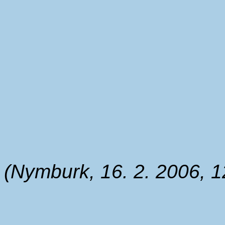
(Nymburk, 16. 2. 2006, 1