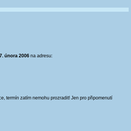
7. února 2006
na adresu:
, termín zatím nemohu prozradit! Jen pro připomenutí